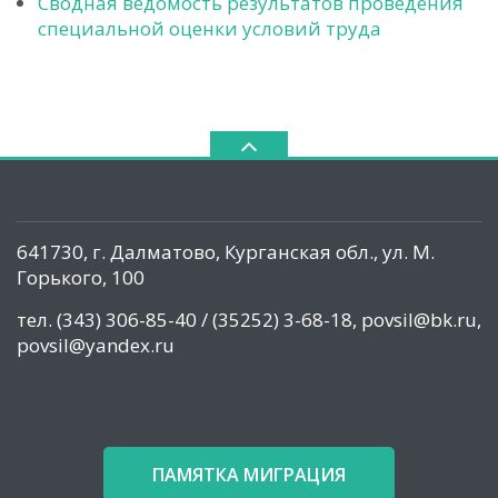
Сводная ведомость результатов проведения
специальной оценки условий труда
641730, г. Далматово, Курганская обл., ул. М.
Горького, 100
тел. (343) 306-85-40 / (35252) 3-68-18, povsil@bk.ru,
povsil@yandex.ru
ПАМЯТКА МИГРАЦИЯ