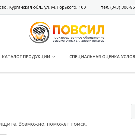
ово, Курганская обл., ул. М. Горького, 100
тел. (343) 306-85
КАТАЛОГ ПРОДУКЦИИ
СПЕЦИАЛЬНАЯ ОЦЕНКА УСЛО
 ищите. Возможно, поможет поиск.