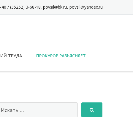
-40 / (35252) 3-68-18, povsil@bk.ru, povsil@yandex.ru
ВИЙ ТРУДА
ПРОКУРОР РАЗЪЯСНЯЕТ