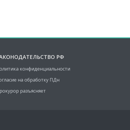
АКОНОДАТЕЛЬСТВО РФ
олитика конфиденциальности
огласие на обработку ПДн
рокурор разъясняет